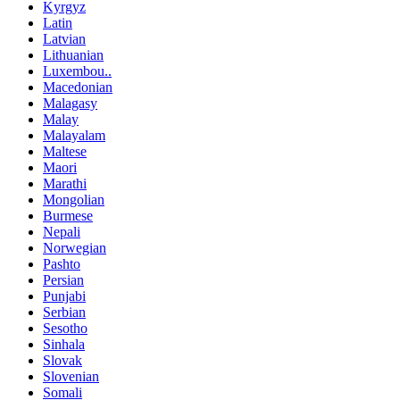
Kyrgyz
Latin
Latvian
Lithuanian
Luxembou..
Macedonian
Malagasy
Malay
Malayalam
Maltese
Maori
Marathi
Mongolian
Burmese
Nepali
Norwegian
Pashto
Persian
Punjabi
Serbian
Sesotho
Sinhala
Slovak
Slovenian
Somali