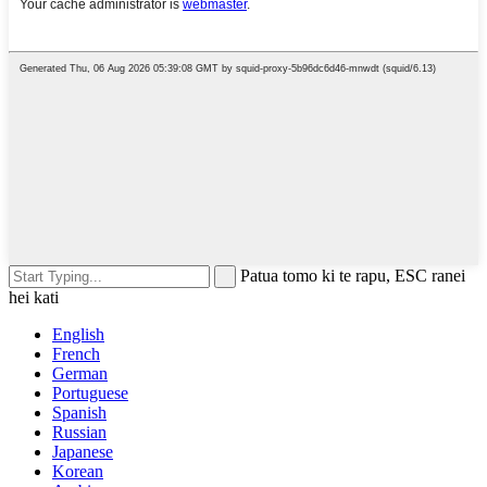
Patua tomo ki te rapu, ESC ranei
hei kati
English
French
German
Portuguese
Spanish
Russian
Japanese
Korean