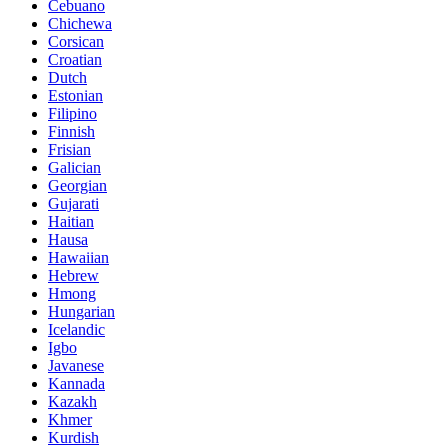
Cebuano
Chichewa
Corsican
Croatian
Dutch
Estonian
Filipino
Finnish
Frisian
Galician
Georgian
Gujarati
Haitian
Hausa
Hawaiian
Hebrew
Hmong
Hungarian
Icelandic
Igbo
Javanese
Kannada
Kazakh
Khmer
Kurdish